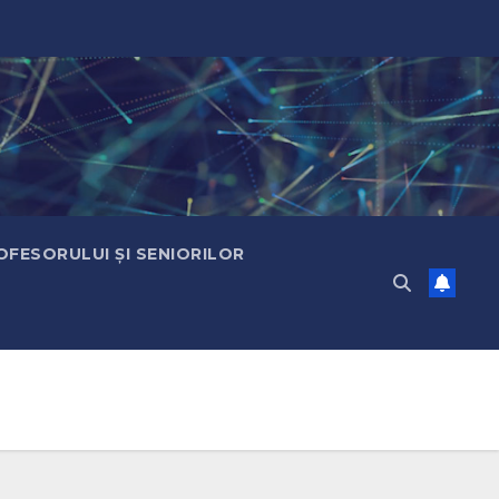
FESORULUI ȘI SENIORILOR