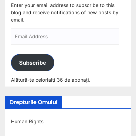
Enter your email address to subscribe to this
blog and receive notifications of new posts by
email.
Subscribe
Alătură-te celorlalți 36 de abonați.
Drepturile Omului
Human Rights