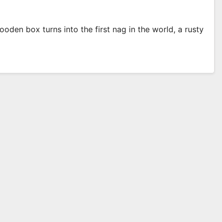
den box turns into the first nag in the world, a rusty