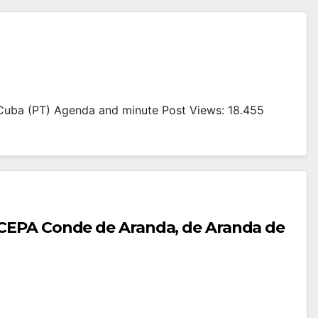
 Cuba (PT) Agenda and minute Post Views: 18.455
 CEPA Conde de Aranda, de Aranda de