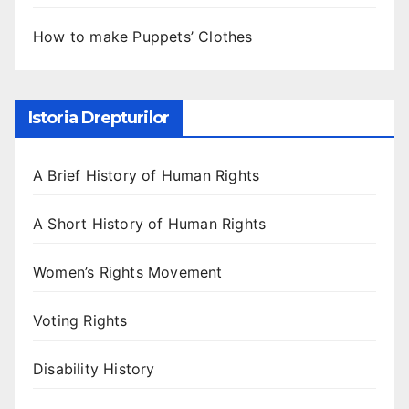
How to make Puppets’ Clothes
Istoria Drepturilor
A Brief History of Human Rights
A Short History of Human Rights
Women’s Rights Movement
Voting Rights
Disability History