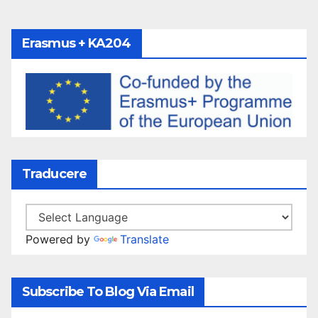
Erasmus + KA204
Traducere
Powered by
Translate
Subscribe To Blog Via Email