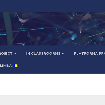
ROIECT
ÎN CLASSROORMS
PLATFORMA PRO
 LIMBA: