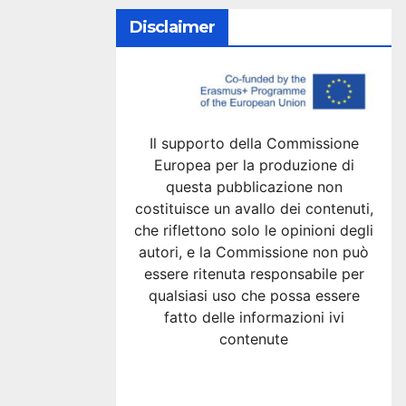
Disclaimer
Il supporto della Commissione
Europea per la produzione di
questa pubblicazione non
costituisce un avallo dei contenuti,
che riflettono solo le opinioni degli
autori, e la Commissione non può
essere ritenuta responsabile per
qualsiasi uso che possa essere
fatto delle informazioni ivi
contenute