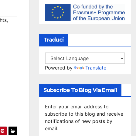
hts
,
Traduci
Powered by
Translate
Subscribe To Blog Via Email
Enter your email address to
subscribe to this blog and receive
notifications of new posts by
email.