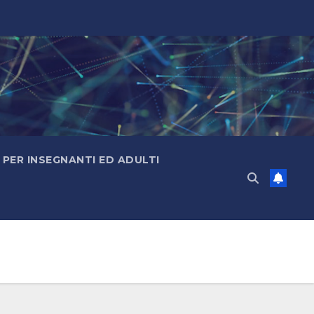
PER INSEGNANTI ED ADULTI