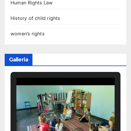
Human Rights Law
History of child rights
women’s rights
Galleria