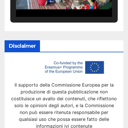
Disclaimer
Il supporto della Commissione Europea per la
produzione di questa pubblicazione non
costituisce un avallo dei contenuti, che riflettono
solo le opinioni degli autori, e la Commissione
non può essere ritenuta responsabile per
qualsiasi uso che possa essere fatto delle
informazioni ivi contenute