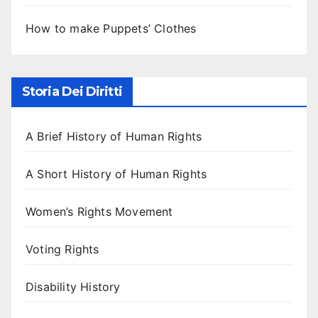
How to make Puppets’ Clothes
Storia Dei Diritti
A Brief History of Human Rights
A Short History of Human Rights
Women’s Rights Movement
Voting Rights
Disability History