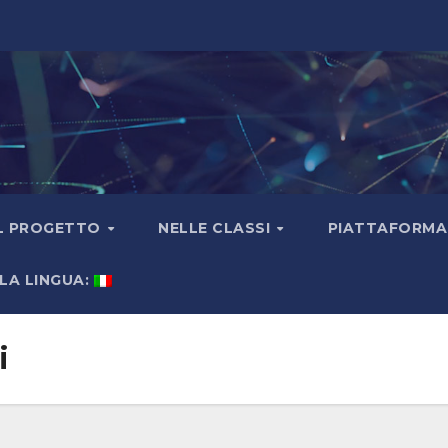
EL PROGETTO
NELLE CLASSI
PIATTAFORMA 
LA LINGUA:
i