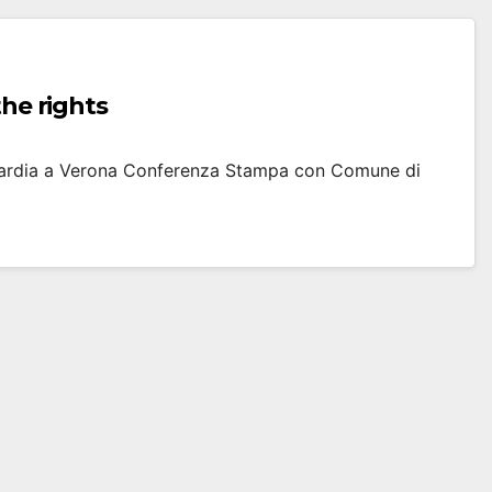
the rights
uardia a Verona Conferenza Stampa con Comune di