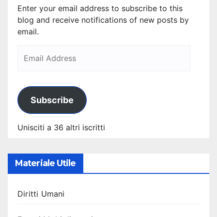
Enter your email address to subscribe to this
blog and receive notifications of new posts by
email.
Subscribe
Unisciti a 36 altri iscritti
Materiale Utile
Diritti Umani