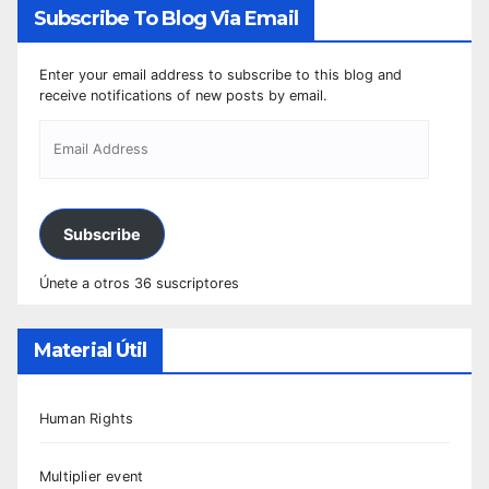
Subscribe To Blog Via Email
Enter your email address to subscribe to this blog and
receive notifications of new posts by email.
Subscribe
Únete a otros 36 suscriptores
Material Útil
Human Rights
Multiplier event