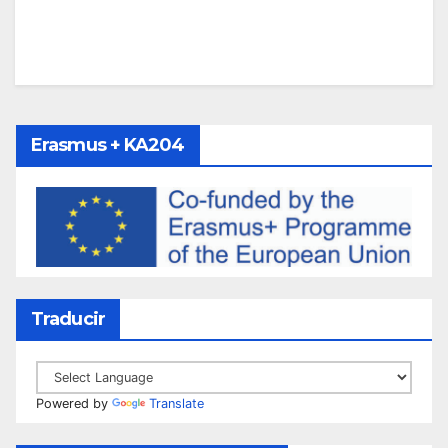
Erasmus + KA204
Traducir
Powered by
Translate