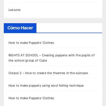
Lessons
Cómo Hacer
How to make Puppets’ Clothes
RIGHTS AT SCHOOL – Creating puppets with the pupils of
the school group of Cuba
Output 2 – How to create the theatres in the suitcase
How to make puppets using wool felting technique
How to make Puppets’ Clothes