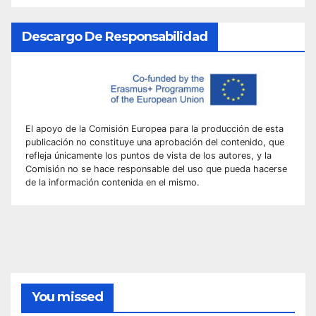
Descargo De Responsabilidad
El apoyo de la Comisión Europea para la producción de esta
publicación no constituye una aprobación del contenido, que
refleja únicamente los puntos de vista de los autores, y la
Comisión no se hace responsable del uso que pueda hacerse
de la información contenida en el mismo.
You missed