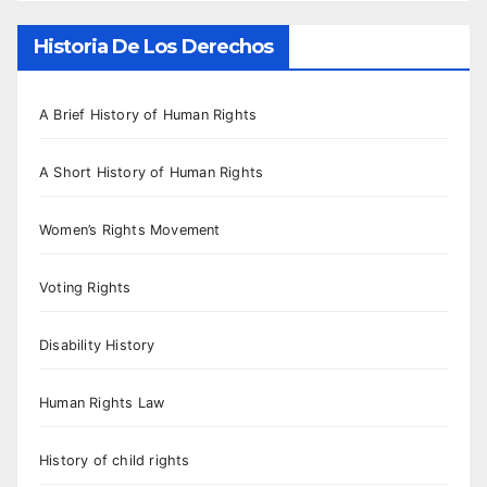
Historia De Los Derechos
A Brief History of Human Rights
A Short History of Human Rights
Women’s Rights Movement
Voting Rights
Disability History
Human Rights Law
History of child rights